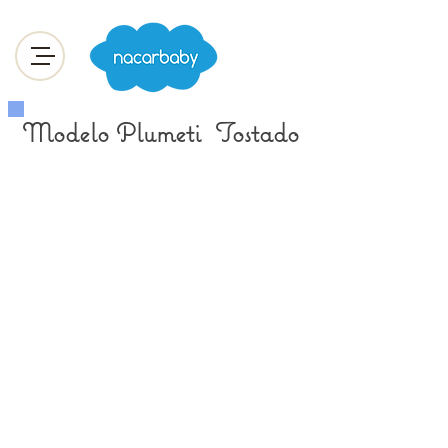
Modelo Plumeti Tostado